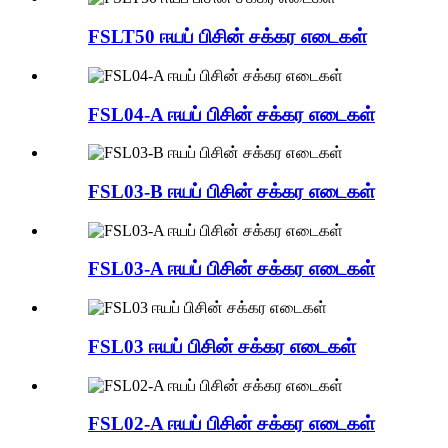
FSLT50 ஈயப் பிசின் சக்கர எடைகள்
FSL04-A ஈயப் பிசின் சக்கர எடைகள்
FSL03-B ஈயப் பிசின் சக்கர எடைகள்
FSL03-A ஈயப் பிசின் சக்கர எடைகள்
FSL03 ஈயப் பிசின் சக்கர எடைகள்
FSL02-A ஈயப் பிசின் சக்கர எடைகள்