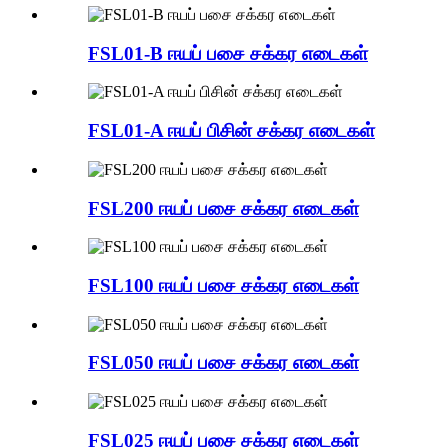
FSL01-B ஈயப் பசை சக்கர எடைகள்
FSL01-A ஈயப் பிசின் சக்கர எடைகள்
FSL200 ஈயப் பசை சக்கர எடைகள்
FSL100 ஈயப் பசை சக்கர எடைகள்
FSL050 ஈயப் பசை சக்கர எடைகள்
FSL025 ஈயப் பசை சக்கர எடைகள்