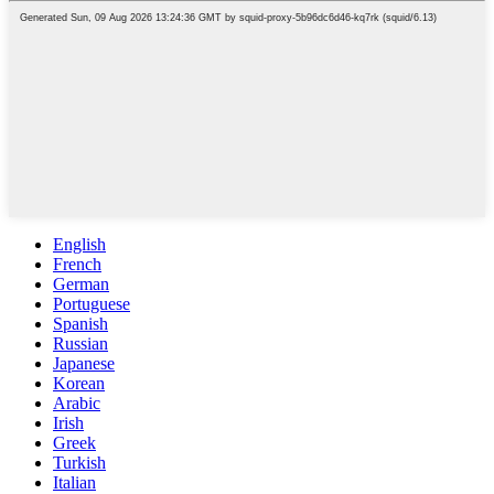
English
French
German
Portuguese
Spanish
Russian
Japanese
Korean
Arabic
Irish
Greek
Turkish
Italian