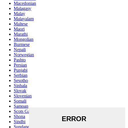
Macedonian
Malagasy
Malay
Malayalam
Maltese
Maori
Marathi
Mongolian
Burmese
Nepali
Norwegian
Pashto
Persian
Punjabi
Serbian
Sesotho
Sinhala
Slovak
Slovenian
Somali
Samoan
Scots Gaelic
Shona
Sindhi
Sundanese