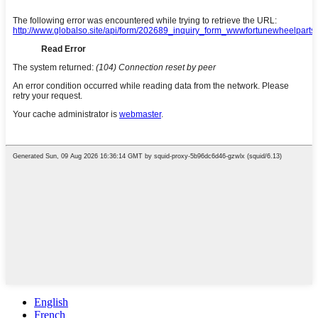
English
French