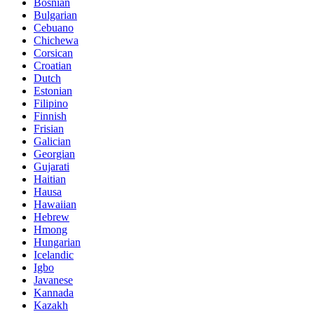
Bosnian
Bulgarian
Cebuano
Chichewa
Corsican
Croatian
Dutch
Estonian
Filipino
Finnish
Frisian
Galician
Georgian
Gujarati
Haitian
Hausa
Hawaiian
Hebrew
Hmong
Hungarian
Icelandic
Igbo
Javanese
Kannada
Kazakh