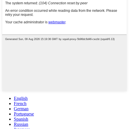
English
French
German
Portuguese
Spanish
Russian