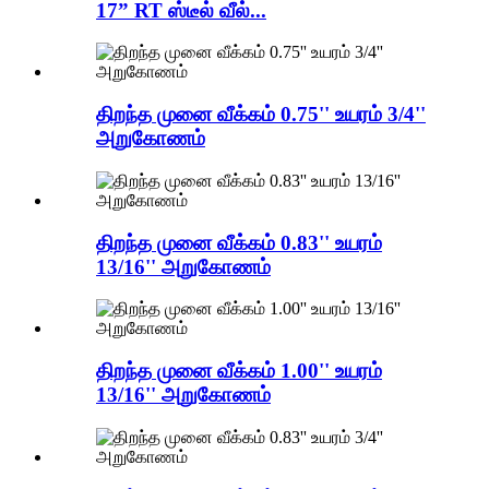
17” RT ஸ்டீல் வீல்...
திறந்த முனை வீக்கம் 0.75'' உயரம் 3/4''
அறுகோணம்
திறந்த முனை வீக்கம் 0.83'' உயரம்
13/16'' அறுகோணம்
திறந்த முனை வீக்கம் 1.00'' உயரம்
13/16'' அறுகோணம்